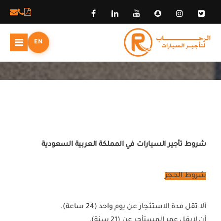
الشروط و الأحكام
EN
شروط تأجير السيارات في المملكة العربية السعودية
شروط الحجز
ألا تقل مدة الاستئجار عن يوم واحد (24 ساعة).
أن لايقل عمر المستأجر عن (21 سنة).