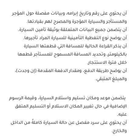
أن يحتوي على رقم وتاريخ إبرامه، وبيانات مفصلة حول المؤجر
والمستأجر والسيارة المؤجرة والمصرح لهم بقيادتها.
أن يتضمن جميع البيانات المتعلقة بوثيقة تأمين السيارة.
أن يوضح نوع التغطية التأمينية للسيارة المراد تأجيرها.
أن يذكر القراءة الحالية للمسافة التي قطعتها السيارة
بالكيلومتر، وتحديد المسافة المسموح للمستأجر قطعها
خلال فترة الاستئجار.
أن يوضح طريقة الدفع، ومقدار الدفعة المقدمة (إن وجدت)،
والمبلغ المتبقي.
يتضمن موعد ومكان تسليم واستلام السيارة، وقيمة الرسوم
الإضافية في حال تغيير المكان الاستلام أو التسليم المتفق
عليه.
أن يحتوي على سرد مفصل عن حالة السيارة كاملةً من الداخل
والخارج.