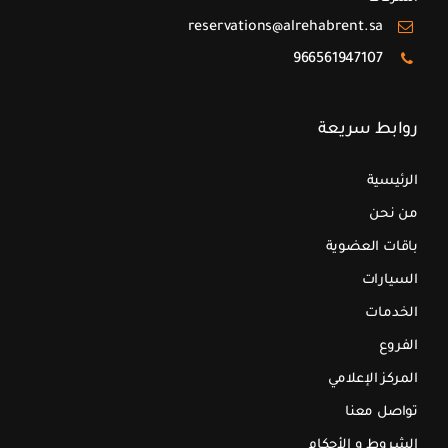
reservations@alrehabrent.sa
966561947107
روابط سريعة
الرئيسية
من نحن
باقات العضوية
السيارات
الخدمات
الفروع
المركز الإعلامي
تواصل معنا
الشروط و الأحكام