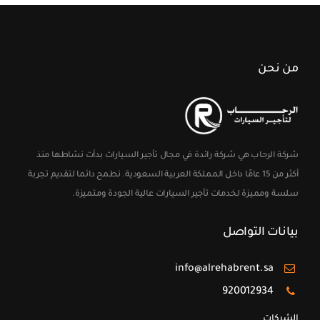
من نحن
شركة الرحاب هي شركة رائدة في مجال تأجير السيارات بدأت نشاطها منذ
أكثر من 15 عامًا داخل المملكة العربية السعودية. نطمح دائما لتقديم تجربة
سلسة ومميزة لخدمات تأجير السيارات عالية الجودة ومتميزة.
بيانات التواصل
info@alrehabrent.sa
920012934
الشركات