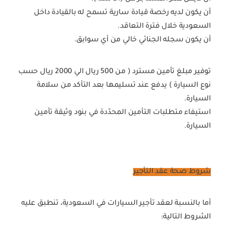
أن يكون لديه رخصة قيادة سارية تسمح له بالقيادة داخل
السعودية خلال فترة التعاقد.
أن يكون سجله الجنائي خالي من أي سوابق.
توفير مبلغ تأمين مسترد ( من 500 ريال الي 2000 ريال حسب
نوع السيارة ) يدفع عند تسليمها بعد التأكد من سلامة
السيارة.
استيفاء متطلبات التأمين المحدّدة في بنود وثيقة تأمين
السيارة.
شروط صحة عقد التأجير
أما بالنسبة لعقد تأجير السيارات في السعودية، تنطبق عليه
الشروط التالية: