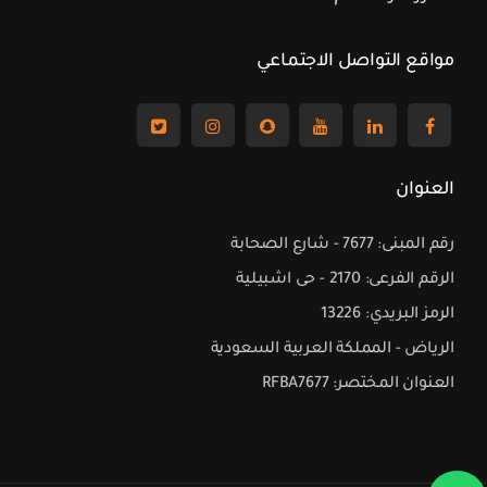
مواقع التواصل الاجتماعي
العنوان
رقم المبنى: 7677 - شارع الصحابة
الرقم الفرعى: 2170 - حى اشبيلية
الرمز البريدي: 13226
الرياض - المملكة العربية السعودية
العنوان المختصر: RFBA7677