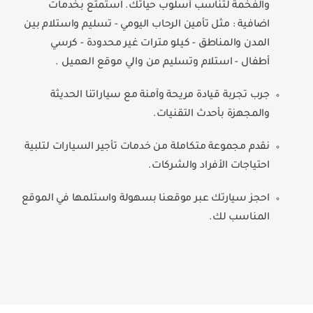
والفخمة لتناسب أسلوب حياتك. استمتع بخدمات
اضافية : مثل تأمين الرحاب اليومي - تسليم واستلام بين
المدن والمناطق - كيلو مترات غير محدودة - كرسي
أطفال - استلام وتسليم من والي موقع العميل .
جرب تجربة قيادة مريحة وآمنة مع سياراتنا الحديثة
والمجهزة بأحدث التقنيات.
نقدم مجموعة متكاملة من خدمات تأجير السيارات لتلبية
احتياجات الأفراد والشركات.
احجز سيارتك عبر موقعنا بسهولة واستلمها في الموقع
المناسب لك.