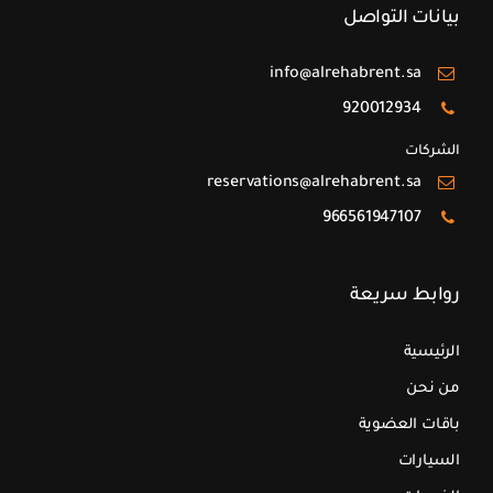
بيانات التواصل
info@alrehabrent.sa
920012934
الشركات
reservations@alrehabrent.sa
966561947107
روابط سريعة
الرئيسية
من نحن
باقات العضوية
السيارات