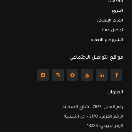
الخدمات
الفروع
المركز الإعلامي
تواصل معنا
الشروط و الأحكام
مواقع التواصل الاجتماعي
العنوان
رقم المبنى: 7677 - شارع الصحابة
الرقم الفرعى: 2170 - حى اشبيلية
الرمز البريدي: 13226