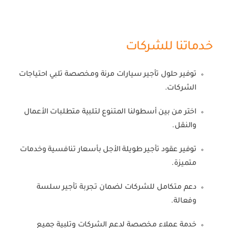
خدماتنا للشركات
توفير حلول تأجير سيارات مرنة ومخصصة تلبي احتياجات
الشركات.
اختر من بين أسطولنا المتنوع لتلبية متطلبات الأعمال
والنقل.
توفير عقود تأجير طويلة الأجل بأسعار تنافسية وخدمات
متميزة.
دعم متكامل للشركات لضمان تجربة تأجير سلسة
وفعالة.
خدمة عملاء مخصصة لدعم الشركات وتلبية جميع