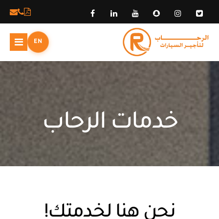
EN
خدمات الرحاب
نحن هنا لخدمتك!