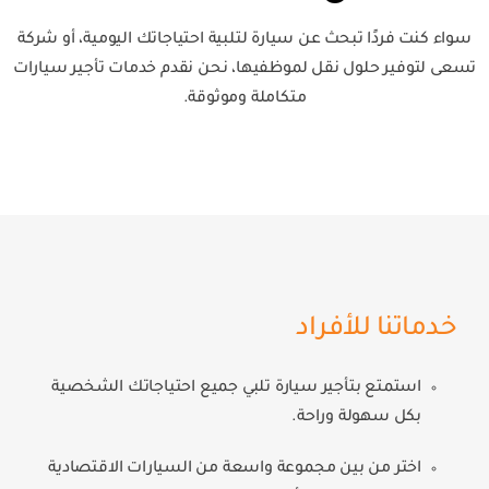
سواء كنت فردًا تبحث عن سيارة لتلبية احتياجاتك اليومية، أو شركة
تسعى لتوفير حلول نقل لموظفيها، نحن نقدم خدمات تأجير سيارات
متكاملة وموثوقة.
خدماتنا للأفراد
استمتع بتأجير سيارة تلبي جميع احتياجاتك الشخصية
بكل سهولة وراحة.
اختر من بين مجموعة واسعة من السيارات الاقتصادية