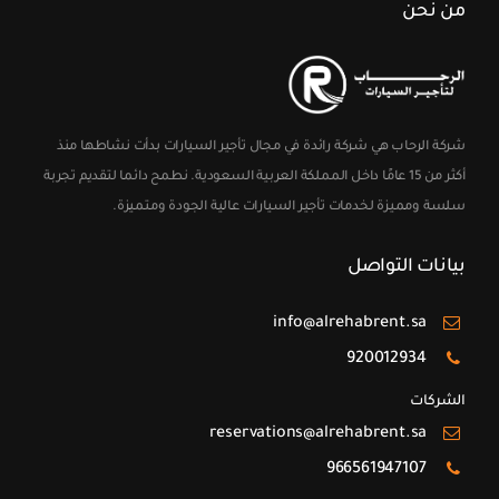
من نحن
شركة الرحاب هي شركة رائدة في مجال تأجير السيارات بدأت نشاطها منذ
أكثر من 15 عامًا داخل المملكة العربية السعودية. نطمح دائما لتقديم تجربة
سلسة ومميزة لخدمات تأجير السيارات عالية الجودة ومتميزة.
بيانات التواصل
info@alrehabrent.sa
920012934
الشركات
reservations@alrehabrent.sa
966561947107