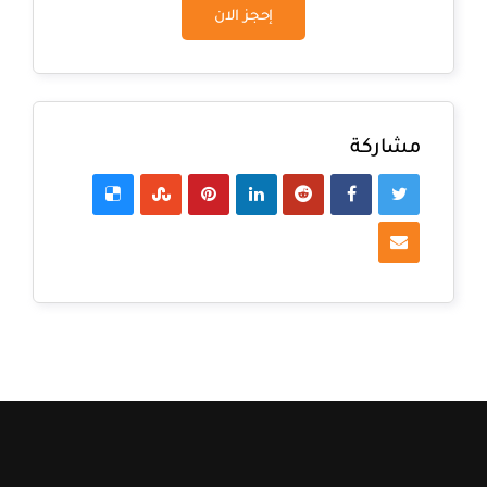
إحجز الان
مشاركة