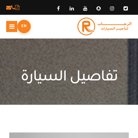
EN
تفاصيل السيارة