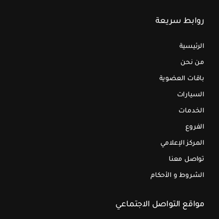
روابط سريعة
الرئيسية
من نحن
باقات العضوية
السيارات
الخدمات
الفروع
المركز الإعلامي
تواصل معنا
الشروط و الأحكام
مواقع التواصل الاجتماعي